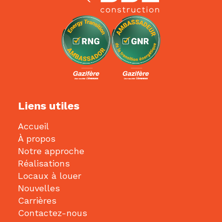
Liens utiles
Accueil
À propos
Notre approche
Réalisations
Locaux à louer
Nouvelles
Carrières
Contactez-nous