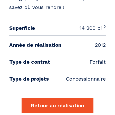
savez où vous rendre !
2
Superficie
14 200 pi
Année de réalisation
2012
Type de contrat
Forfait
Type de projets
Concessionnaire
Retour au réalisation