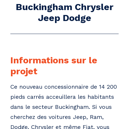
Buckingham Chrysler
Jeep Dodge
Informations sur le
projet
Ce nouveau concessionnaire de 14 200
pieds carrés acceuillera les habitants
dans le secteur Buckingham. Si vous
cherchez des voitures Jeep, Ram,
Dodge, Chrysler et même Fiat, vous