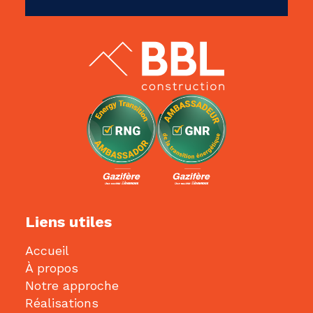
Liens utiles
Accueil
À propos
Notre approche
Réalisations