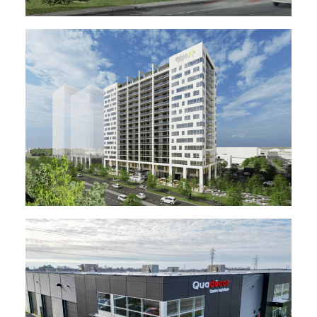
Voir le projet