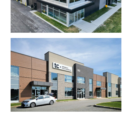
Voir le projet
Voir le projet