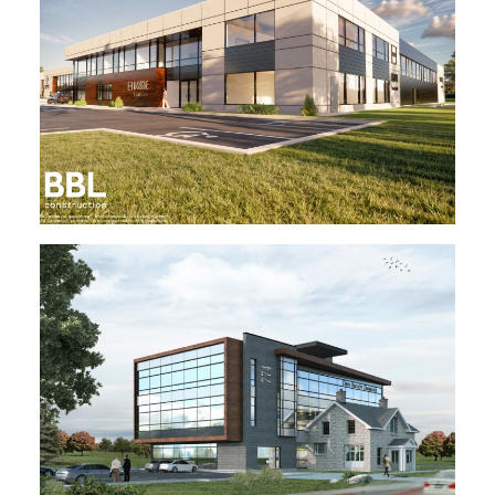
Voir le projet
Voir le projet