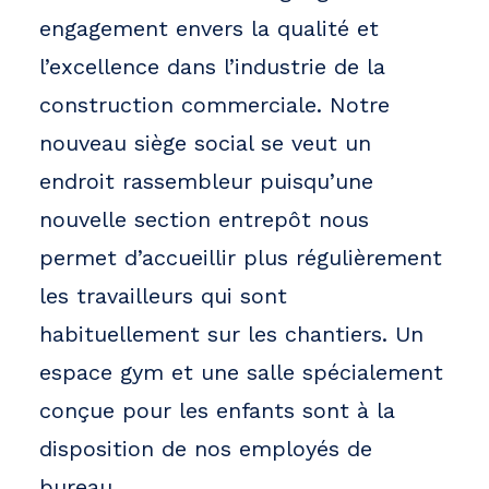
engagement envers la qualité et
l’excellence dans l’industrie de la
construction commerciale. Notre
nouveau siège social se veut un
endroit rassembleur puisqu’une
nouvelle section entrepôt nous
permet d’accueillir plus régulièrement
les travailleurs qui sont
habituellement sur les chantiers. Un
espace gym et une salle spécialement
conçue pour les enfants sont à la
disposition de nos employés de
bureau.