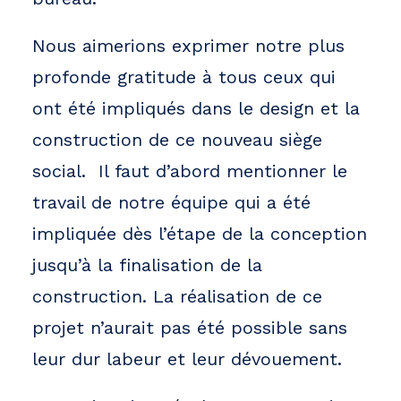
Nous aimerions exprimer notre plus
profonde gratitude à tous ceux qui
ont été impliqués dans le design et la
construction de ce nouveau siège
social. Il faut d’abord mentionner le
travail de notre équipe qui a été
impliquée dès l’étape de la conception
jusqu’à la finalisation de la
construction. La réalisation de ce
projet n’aurait pas été possible sans
leur dur labeur et leur dévouement.