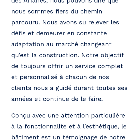
des Affaires, nous pouvons dire que
nous sommes fiers du chemin
parcouru. Nous avons su relever les
défis et demeurer en constante
adaptation au marché changeant
qu’est la construction. Notre objectif
de toujours offrir un service complet
et personnalisé à chacun de nos
clients nous a guidé durant toutes ses
années et continue de le faire.
Conçu avec une attention particulière
à la fonctionnalité et à l’esthétique, le
bâtiment est un témoignage de notre