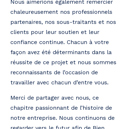
Nous aimerions également remercier
chaleureusement nos professionnels
partenaires, nos sous-traitants et nos
clients pour leur soutien et leur
confiance continue. Chacun à votre
façon avez été déterminants dans la
réussite de ce projet et nous sommes
reconnaissants de l’occasion de
travailler avec chacun d’entre vous.
Merci de partager avec nous, ce
chapitre passionnant de l’histoire de
notre entreprise. Nous continuons de
regarder vers le futur afin de Bien