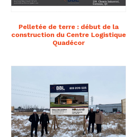
Pelletée de terre : début de la
construction du Centre Logistique
Quadécor