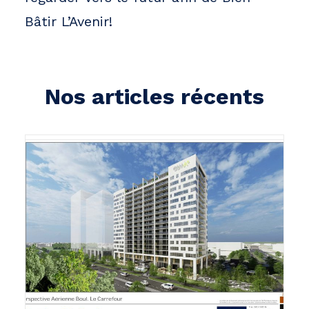
Bâtir L’Avenir!
Nos articles récents