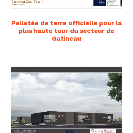
Pelletée de terre officielle pour la
plus haute tour du secteur de
Gatineau